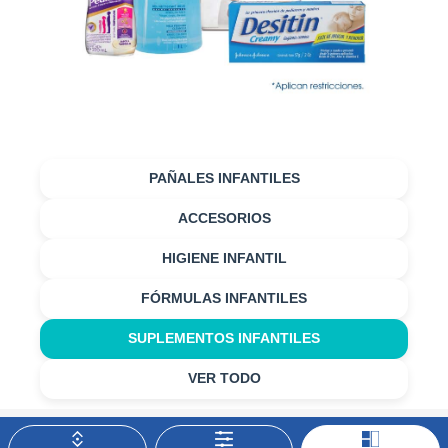
PAÑALES INFANTILES
ACCESORIOS
HIGIENE INFANTIL
FÓRMULAS INFANTILES
SUPLEMENTOS INFANTILES
VER TODO