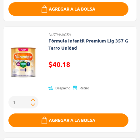
AGREGAR A LA BOLSA
NUTRAMIGEN
Fórmula Infantil Premium Llg 357 G
Tarro Unidad
$40.18
Precio reducido de
Despacho
Retiro
AGREGAR A LA BOLSA