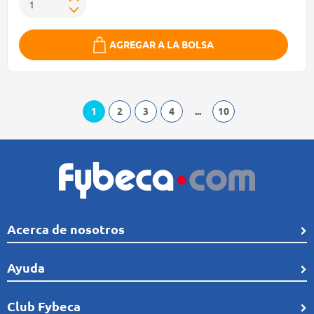
AGREGAR A LA BOLSA
1
2
3
4
...
10
Acerca de nosotros
Quiénes Somos
Ayuda
Línea de tiempo
Preguntas frecuentes
Club Fybeca
Comunidad