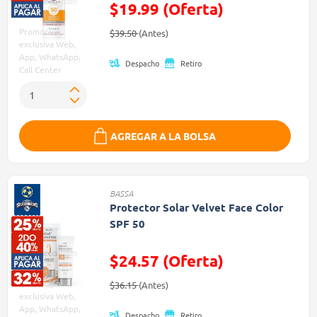
$19.99 (Oferta)
Precio reducido de
(Oferta)
Promoción
$39.50
(Antes)
exclusiva Web,
App, WhatsApp,
Despacho
Retiro
Call Center
AGREGAR A LA BOLSA
BASSA
Protector Solar Velvet Face Color
SPF 50
$24.57 (Oferta)
Precio reducido de
(Oferta)
Promoción
$36.15
(Antes)
exclusiva Web,
App, WhatsApp,
Despacho
Retiro