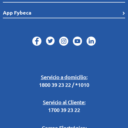
Cobertura
Distribución
¿Qué es el Club Fybeca?
App Fybeca
Términos de uso
Reconocimientos
Afíliate sin costo a Club Fybeca
Recomendaciones de seguridad
Trabaja con nosotros
Encuéntrala en:
Conoce Términos del Club Fybeca
Política Protección de datos
Plan de Medicación Continua
Horarios Fybeca
Conoce Términos de Plan de Medicación Continua
Horarios Fybeca 24 Horas
Buzón Digital
Retiro en Tienda
Legal Campaña Produbanco
Servicio a domicilio:
1800 39 23 22 / *1010
Términos y condiciones sorteo partido de fútbol "Tu ídolo"
Servicio al Cliente:
1700 39 23 22
Correo Electrónico: