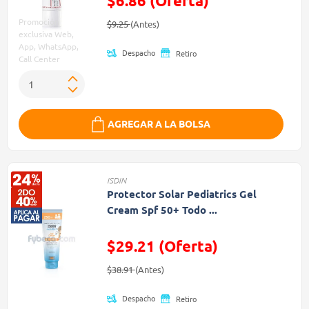
$6.86 (Oferta)
Precio reducido de
(Oferta)
Promoción
$9.25
(Antes)
exclusiva Web,
App, WhatsApp,
Despacho
Retiro
Call Center
AGREGAR A LA BOLSA
ISDIN
Protector Solar Pediatrics Gel
Cream Spf 50+ Todo ...
$29.21 (Oferta)
Precio reducido de
(Oferta)
$38.91
(Antes)
Despacho
Retiro