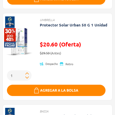
UMBRELLA
Protector Solar Urban 50 G 1 Unidad
$20.60 (Oferta)
Precio reducido de
(Oferta)
$29.50
(Antes)
Despacho
Retiro
AGREGAR A LA BOLSA
BASSA