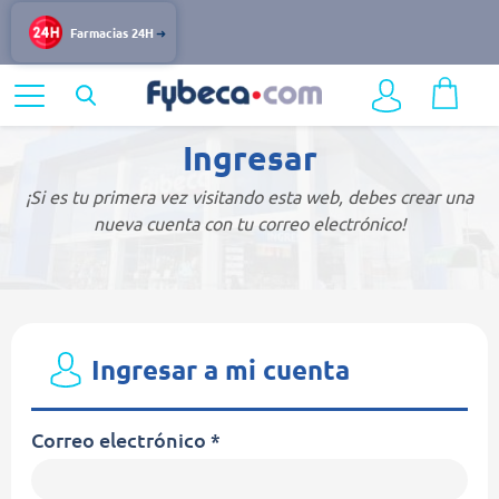
Farmacias 24H
Ingresar
¡Si es tu primera vez visitando esta web, debes crear una
nueva cuenta con tu correo electrónico!
Ingresar a mi cuenta
Correo electrónico