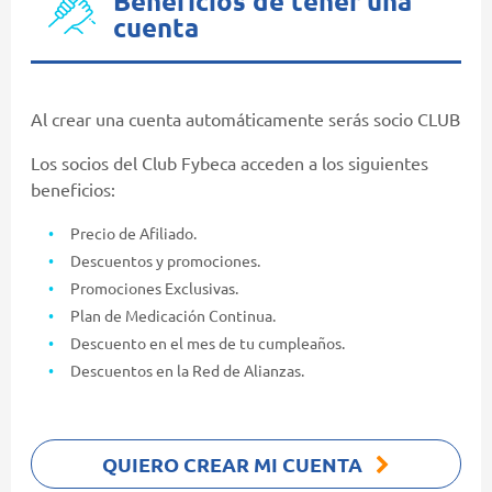
Beneficios de tener una
cuenta
Al crear una cuenta automáticamente serás socio CLUB
Los socios del Club Fybeca acceden a los siguientes
beneficios:
Precio de Afiliado.
Descuentos y promociones.
Promociones Exclusivas.
Plan de Medicación Continua.
Descuento en el mes de tu cumpleaños.
Descuentos en la Red de Alianzas.
QUIERO CREAR MI CUENTA