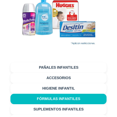
PAÑALES INFANTILES
ACCESORIOS
HIGIENE INFANTIL
FÓRMULAS INFANTILES
SUPLEMENTOS INFANTILES