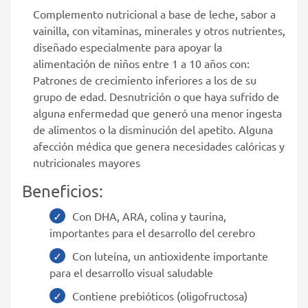
Complemento nutricional a base de leche, sabor a
vainilla, con vitaminas, minerales y otros nutrientes,
diseñado especialmente para apoyar la
alimentación de niños entre 1 a 10 años con:
Patrones de crecimiento inferiores a los de su
grupo de edad. Desnutrición o que haya sufrido de
alguna enfermedad que generó una menor ingesta
de alimentos o la disminución del apetito. Alguna
afección médica que genera necesidades calóricas y
nutricionales mayores
Beneficios:
Con DHA, ARA, colina y taurina,
importantes para el desarrollo del cerebro
Con luteína, un antioxidente importante
para el desarrollo visual saludable
Contiene prebióticos (oligofructosa)