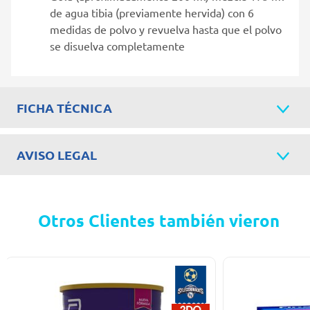
de agua tibia (previamente hervida) con 6
medidas de polvo y revuelva hasta que el polvo
se disuelva completamente
FICHA TÉCNICA
AVISO LEGAL
Otros Clientes también vieron