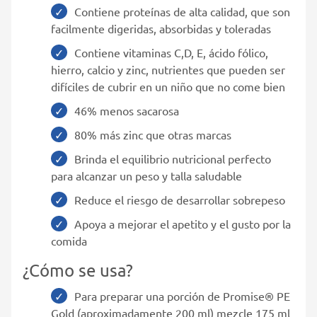
Contiene proteínas de alta calidad, que son
facilmente digeridas, absorbidas y toleradas
Contiene vitaminas C,D, E, ácido fólico,
hierro, calcio y zinc, nutrientes que pueden ser
difíciles de cubrir en un niño que no come bien
46% menos sacarosa
80% más zinc que otras marcas
Brinda el equilibrio nutricional perfecto
para alcanzar un peso y talla saludable
Reduce el riesgo de desarrollar sobrepeso
Apoya a mejorar el apetito y el gusto por la
comida
¿Cómo se usa?
Para preparar una porción de Promise® PE
Gold (aproximadamente 200 ml) mezcle 175 ml