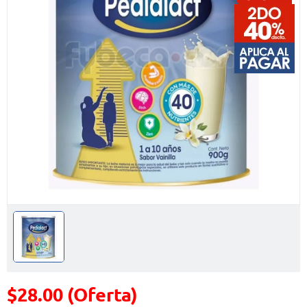
$28.00 (Oferta)