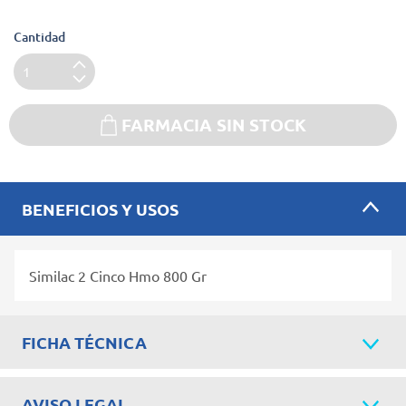
Cantidad
FARMACIA SIN STOCK
BENEFICIOS Y USOS
Similac 2 Cinco Hmo 800 Gr
FICHA TÉCNICA
AVISO LEGAL