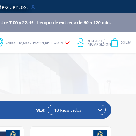
descuentos.
tre 7:00 y 22:45. Tiempo de entrega de 60 a 120 min.
REGISTRO /
BOLSA
CAROLINA,MONTESERIN,BELLAVISTA
INICIAR SESIÓN
VER:
18 Resultados