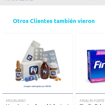
Otros Clientes también vieron
MOUNJARO
FINALÍN FORTE