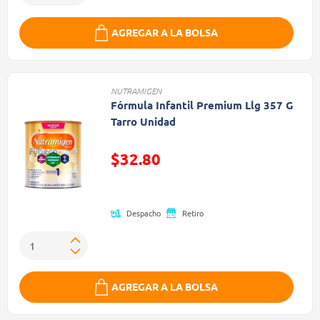
AGREGAR A LA BOLSA
NUTRAMIGEN
Fórmula Infantil Premium Llg 357 G
Tarro Unidad
$32.80
Precio reducido de
Despacho
Retiro
AGREGAR A LA BOLSA