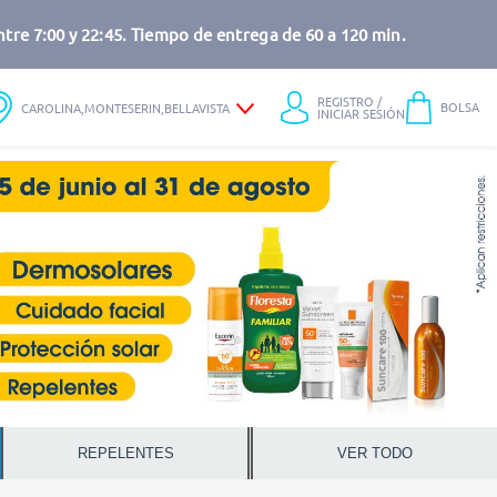
tre 7:00 y 22:45. Tiempo de entrega de 60 a 120 min.
REGISTRO /
BOLSA
CAROLINA,MONTESERIN,BELLAVISTA
INICIAR SESIÓN
REPELENTES
VER TODO