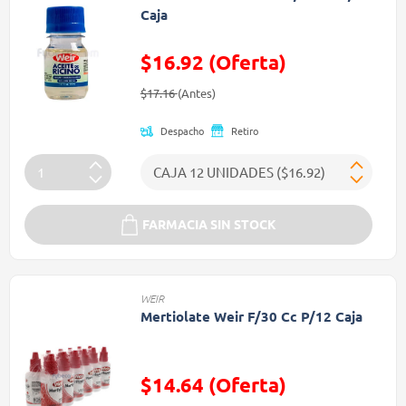
Caja
$16.92 (Oferta)
Precio reducido de
(Oferta)
$17.16
(Antes)
Despacho
Retiro
FARMACIA SIN STOCK
WEIR
Mertiolate Weir F/30 Cc P/12 Caja
$14.64 (Oferta)