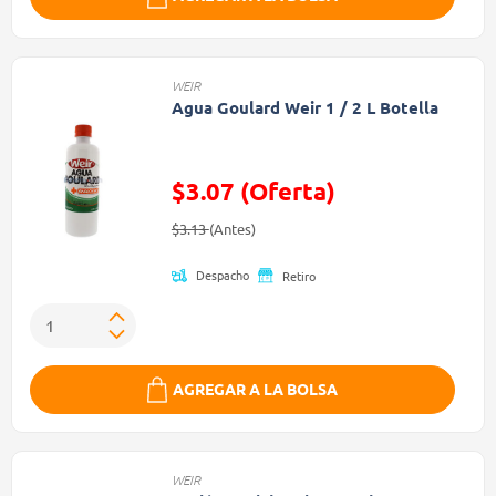
WEIR
Agua Goulard Weir 1 / 2 L Botella
$3.07 (Oferta)
Precio reducido de
(Oferta)
$3.13
(Antes)
Despacho
Retiro
AGREGAR A LA BOLSA
WEIR