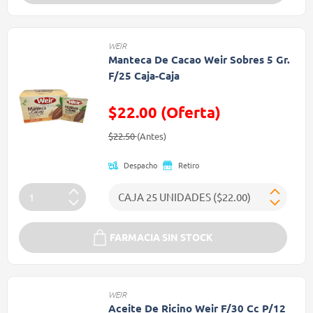
WEIR
Manteca De Cacao Weir Sobres 5 Gr.
F/25 Caja-Caja
$22.00 (Oferta)
Precio reducido de
(Oferta)
$22.50
(Antes)
Despacho
Retiro
FARMACIA SIN STOCK
WEIR
Aceite De Ricino Weir F/30 Cc P/12