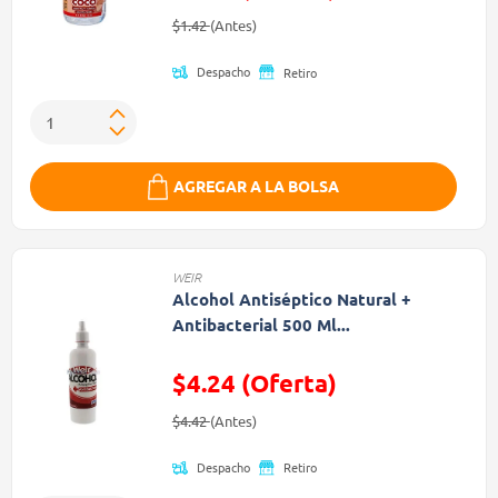
Precio reducido de
(Oferta)
$1.42
(Antes)
Despacho
Retiro
AGREGAR A LA BOLSA
WEIR
Alcohol Antiséptico Natural +
Antibacterial 500 Ml...
$4.24 (Oferta)
Precio reducido de
(Oferta)
$4.42
(Antes)
Despacho
Retiro