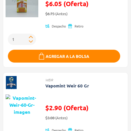
$6.05 (Oferta)
Precio reducido de
(Oferta)
$6.75
(Antes)
Despacho
Retiro
AGREGAR A LA BOLSA
WEIR
Vapomint Weir 60 Gr
$2.90 (Oferta)
Precio reducido de
(Oferta)
$3.08
(Antes)
Despacho
Retiro