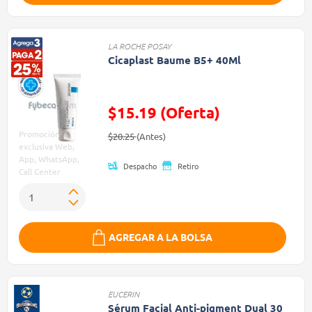
LA ROCHE POSAY
Cicaplast Baume B5+ 40Ml
$15.19 (Oferta)
Precio reducido de
(Oferta)
Promoción
$20.25
(Antes)
exclusiva Web,
App, WhatsApp,
Despacho
Retiro
Call Center
AGREGAR A LA BOLSA
EUCERIN
Sérum Facial Anti-pigment Dual 30