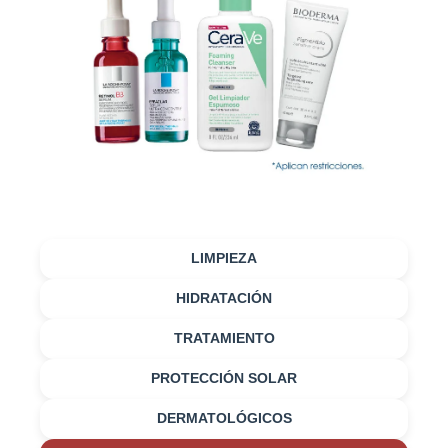
LIMPIEZA
HIDRATACIÓN
TRATAMIENTO
PROTECCIÓN SOLAR
DERMATOLÓGICOS