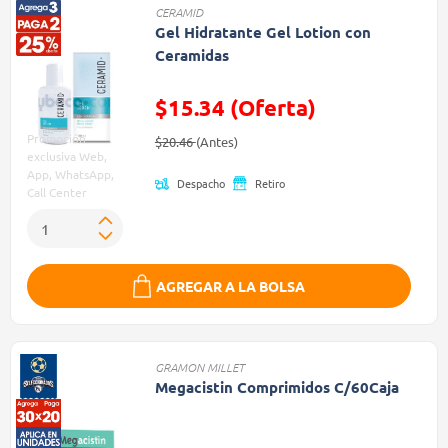
CERAMID
Gel Hidratante Gel Lotion con
Ceramidas
$15.34 (Oferta)
Precio reducido de
(Oferta)
Promoción
$20.46
(Antes)
exclusiva Web,
App, WhatsApp,
Despacho
Retiro
Call Center
AGREGAR A LA BOLSA
GRAMON MILLET
Megacistin Comprimidos C/60Caja