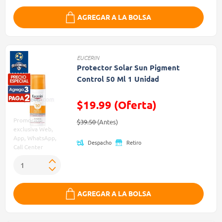
AGREGAR A LA BOLSA
EUCERIN
Protector Solar Sun Pigment
Control 50 Ml 1 Unidad
$19.99 (Oferta)
Precio reducido de
(Oferta)
Promoción
$39.50
(Antes)
exclusiva Web,
App, WhatsApp,
Despacho
Retiro
Call Center
AGREGAR A LA BOLSA