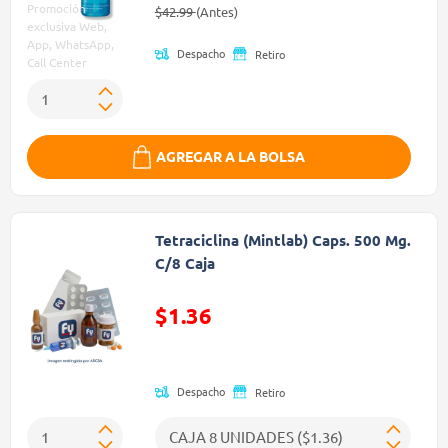
Precio reducido de
(Oferta)
Promoción
$42.99
(Antes)
exclusiva Web,
App, WhatsApp,
Despacho
Retiro
Call Center
AGREGAR A LA BOLSA
Tetraciclina (Mintlab) Caps. 500 Mg.
C/8 Caja
$1.36
Precio reducido de
Despacho
Retiro