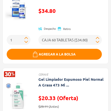
Precio reducido de
$34.80
(Oferta)
Despacho
Retiro
AGREGAR A LA BOLSA
CERAVE
Gel Limpiador Espumoso Piel Normal
A Grasa 473 Ml ...
$20.33 (Oferta)
Precio reducido de
(Oferta)
$29.11
(Antes)