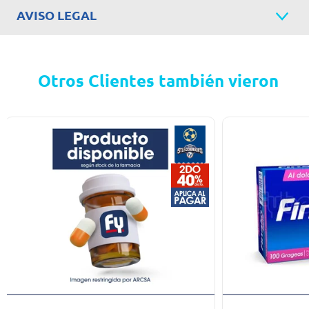
AVISO LEGAL
Otros Clientes también vieron