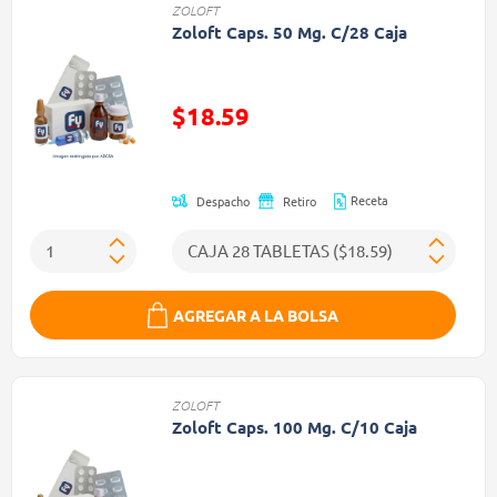
ZOLOFT
Zoloft Caps. 50 Mg. C/28 Caja
$18.59
Precio reducido de
Receta
Despacho
Retiro
AGREGAR A LA BOLSA
ZOLOFT
Zoloft Caps. 100 Mg. C/10 Caja