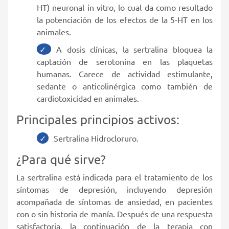
HT) neuronal in vitro, lo cual da como resultado
la potenciación de los efectos de la 5-HT en los
animales.
A dosis clínicas, la sertralina bloquea la
captación de serotonina en las plaquetas
humanas. Carece de actividad estimulante,
sedante o anticolinérgica como también de
cardiotoxicidad en animales.
Principales principios activos:
Sertralina Hidrocloruro.
¿Para qué sirve?
La sertralina está indicada para el tratamiento de los
síntomas de depresión, incluyendo depresión
acompañada de síntomas de ansiedad, en pacientes
con o sin historia de manía. Después de una respuesta
satisfactoria, la continuación de la terapia con