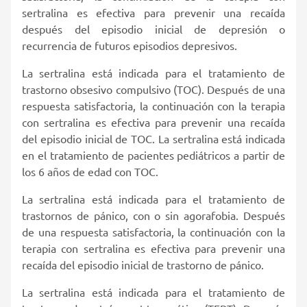
sertralina es efectiva para prevenir una recaída
después del episodio inicial de depresión o
recurrencia de futuros episodios depresivos.
La sertralina está indicada para el tratamiento de
trastorno obsesivo compulsivo (TOC). Después de una
respuesta satisfactoria, la continuación con la terapia
con sertralina es efectiva para prevenir una recaída
del episodio inicial de TOC. La sertralina está indicada
en el tratamiento de pacientes pediátricos a partir de
los 6 años de edad con TOC.
La sertralina está indicada para el tratamiento de
trastornos de pánico, con o sin agorafobia. Después
de una respuesta satisfactoria, la continuación con la
terapia con sertralina es efectiva para prevenir una
recaída del episodio inicial de trastorno de pánico.
La sertralina está indicada para el tratamiento de