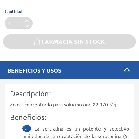
Cantidad
FARMACIA SIN STOCK
BENEFICIOS Y USOS
Descripción:
Zoloft concentrado para solución oral 22.370 Mg.
Beneficios:
La sertralina es un potente y selectivo
inhibidor de la recaptación de la serotonina (5-