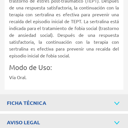
trastorno de estrés post-traumático (TEPT). Después
de una respuesta satisfactoria, la continuación con la
terapia con sertralina es efectiva para prevenir una
recaída del episodio inicial de TEPT. La sertralina está
indicada para el tratamiento de fobia social (trastorno
de ansiedad social). Después de una respuesta
satisfactoria, la continuación con la terapia con
sertralina es efectiva para prevenir una recaída del
episodio inicial de fobia social.
Modo de Uso:
Vía Oral.
FICHA TÉCNICA
AVISO LEGAL