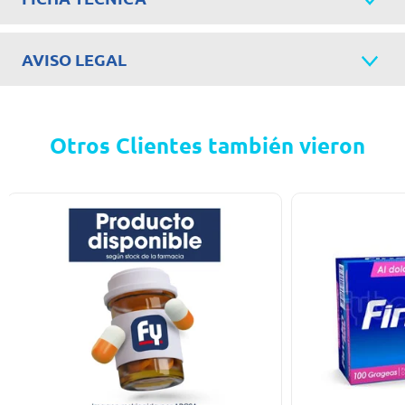
AVISO LEGAL
Otros Clientes también vieron