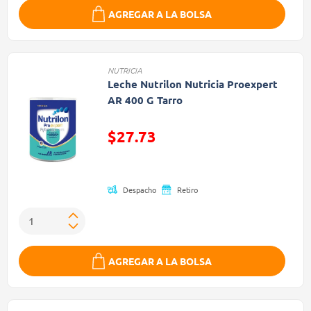
AGREGAR A LA BOLSA
NUTRICIA
Leche Nutrilon Nutricia Proexpert
AR 400 G Tarro
$27.73
Precio reducido de
Despacho
Retiro
AGREGAR A LA BOLSA