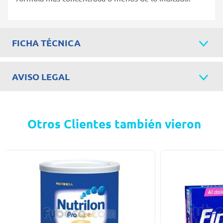
FICHA TÉCNICA
AVISO LEGAL
Otros Clientes también vieron