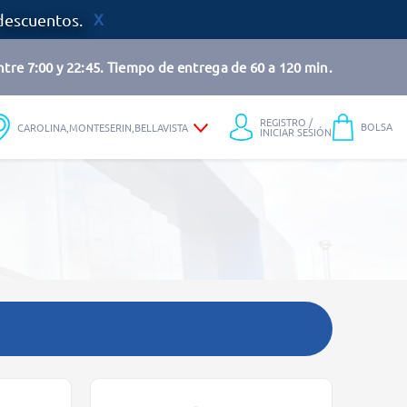
descuentos.
tre 7:00 y 22:45. Tiempo de entrega de 60 a 120 min.
REGISTRO /
BOLSA
CAROLINA,MONTESERIN,BELLAVISTA
INICIAR SESIÓN