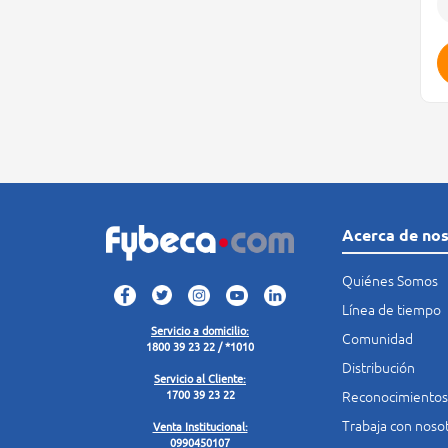
Acerca de no
Quiénes Somos
Línea de tiempo
Servicio a domicilio:
Comunidad
1800 39 23 22 / *1010
Distribución
Servicio al Cliente:
Reconocimientos
1700 39 23 22
Trabaja con noso
Venta Institucional:
0990450107