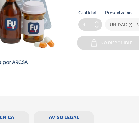
Cantidad
Presentación
NO DISPONIBLE
ÉCNICA
AVISO LEGAL