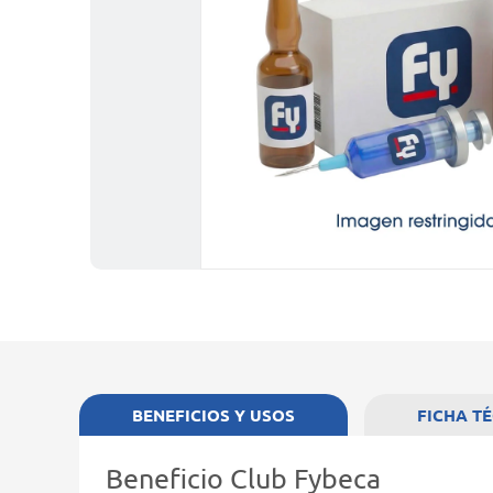
BENEFICIOS Y USOS
FICHA T
Beneficio Club Fybeca