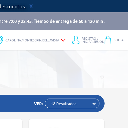
descuentos.
tre 7:00 y 22:45. Tiempo de entrega de 60 a 120 min.
REGISTRO /
BOLSA
CAROLINA,MONTESERIN,BELLAVISTA
INICIAR SESIÓN
VER:
18 Resultados