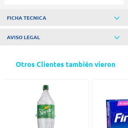
FICHA TECNICA
AVISO LEGAL
Otros Clientes también vieron