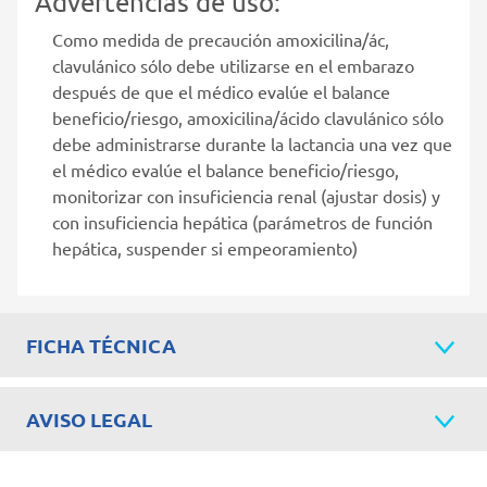
Advertencias de uso:
Como medida de precaución amoxicilina/ác,
clavulánico sólo debe utilizarse en el embarazo
después de que el médico evalúe el balance
beneficio/riesgo, amoxicilina/ácido clavulánico sólo
debe administrarse durante la lactancia una vez que
el médico evalúe el balance beneficio/riesgo,
monitorizar con insuficiencia renal (ajustar dosis) y
con insuficiencia hepática (parámetros de función
hepática, suspender si empeoramiento)
FICHA TÉCNICA
AVISO LEGAL