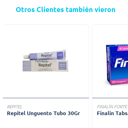
Otros Clientes también vieron
REPITEL
FINALÍN FORTE
Repitel Unguento Tubo 30Gr
Finalin Tabs