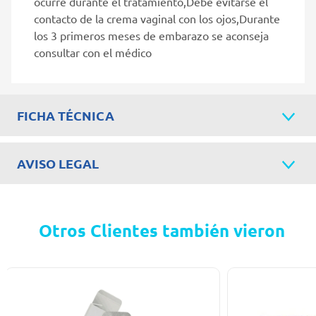
ocurre durante el tratamiento,Debe evitarse el
contacto de la crema vaginal con los ojos,Durante
los 3 primeros meses de embarazo se aconseja
consultar con el médico
FICHA TÉCNICA
AVISO LEGAL
Otros Clientes también vieron