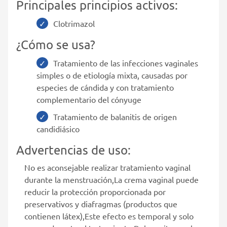
Principales principios activos:
Clotrimazol
¿Cómo se usa?
Tratamiento de las infecciones vaginales
simples o de etiología mixta, causadas por
especies de cándida y con tratamiento
complementario del cónyuge
Tratamiento de balanitis de origen
candidiásico
Advertencias de uso:
No es aconsejable realizar tratamiento vaginal
durante la menstruación,La crema vaginal puede
reducir la protección proporcionada por
preservativos y diafragmas (productos que
contienen látex),Este efecto es temporal y solo