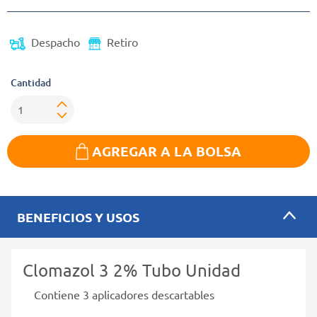
Despacho
Retiro
Cantidad
AGREGAR A LA BOLSA
BENEFICIOS Y USOS
Clomazol 3 2% Tubo Unidad
Contiene 3 aplicadores descartables