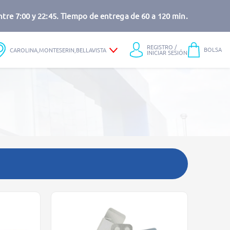
tre 7:00 y 22:45. Tiempo de entrega de 60 a 120 min.
REGISTRO /
BOLSA
CAROLINA,MONTESERIN,BELLAVISTA
INICIAR SESIÓN