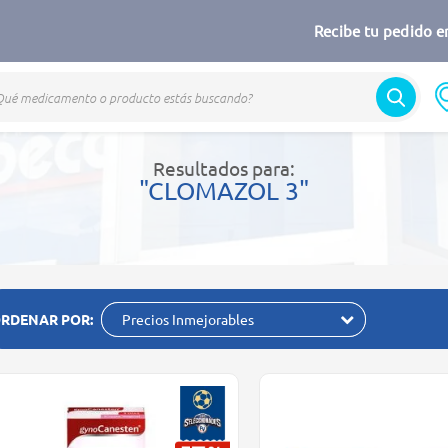
Recibe tu pedido en
Resultados para:
"CLOMAZOL 3"
RDENAR POR:
Precios Inmejorables