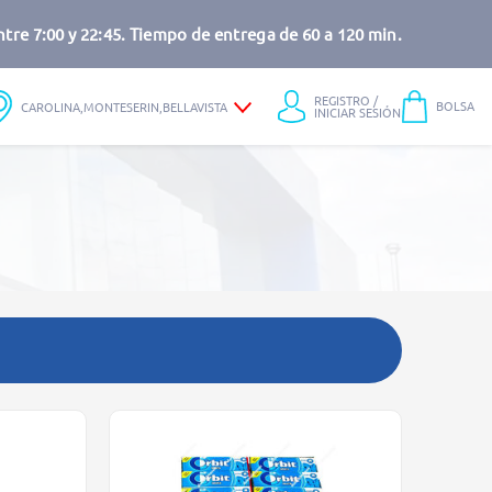
tre 7:00 y 22:45. Tiempo de entrega de 60 a 120 min.
REGISTRO /
BOLSA
CAROLINA,MONTESERIN,BELLAVISTA
INICIAR SESIÓN