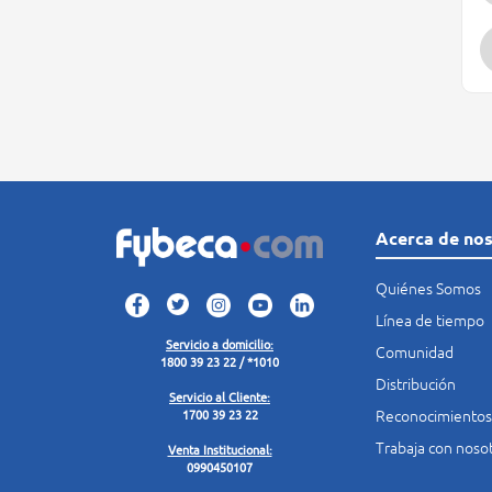
Acerca de no
Quiénes Somos
Línea de tiempo
Servicio a domicilio:
Comunidad
1800 39 23 22 / *1010
Distribución
Servicio al Cliente:
Reconocimientos
1700 39 23 22
Trabaja con noso
Venta Institucional:
0990450107