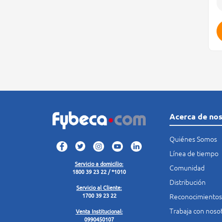
Acerca de no
Quiénes Somos
Línea de tiempo
Servicio a domicilio:
Comunidad
1800 39 23 22 / *1010
Distribución
Servicio al Cliente:
Reconocimientos
1700 39 23 22
Trabaja con noso
Venta Institucional:
0990450107