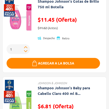
Shampoo Johnson's Gotas de Brillo
750 ml Botella
$11.45 (Oferta)
Precio reducido de
(Oferta)
$11.62
(Antes)
Despacho
Retiro
AGREGAR A LA BOLSA
JOHNSON & JOHNSON
Shampoo Johnson's Baby para
Cabello Claro 400 ml B...
$6.81 (Oferta)