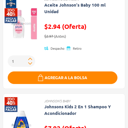
Aceite Johnson's Baby 100 ml
Unidad
$2.94 (Oferta)
Precio reducido de
(Oferta)
$2.97
(Antes)
Despacho
Retiro
AGREGAR A LA BOLSA
JOHNSON'S BABY
Johnsons Kids 2 En 1 Shampoo Y
Acondicionador