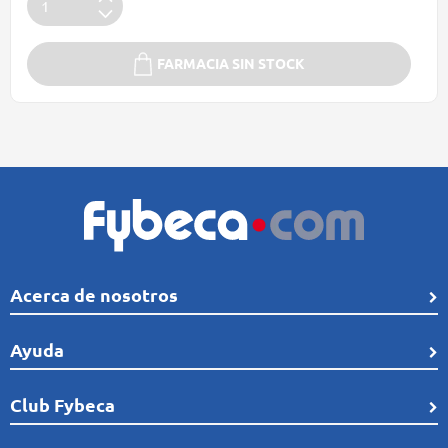
FARMACIA SIN STOCK
Acerca de nosotros
Quiénes Somos
Ayuda
Línea de tiempo
Preguntas frecuentes
Club Fybeca
Comunidad
Cobertura
Distribución