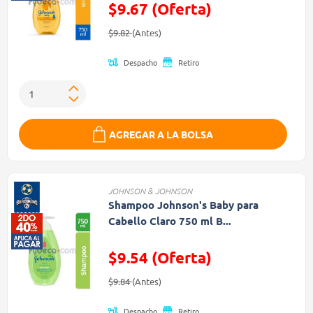
$9.67 (Oferta)
Precio reducido de
(Oferta)
$9.82
(Antes)
Despacho
Retiro
AGREGAR A LA BOLSA
JOHNSON & JOHNSON
Shampoo Johnson's Baby para
Cabello Claro 750 ml B...
$9.54 (Oferta)
Precio reducido de
(Oferta)
$9.84
(Antes)
Despacho
Retiro