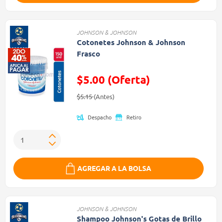
JOHNSON & JOHNSON
Cotonetes Johnson & Johnson
Frasco
$5.00 (Oferta)
Precio reducido de
(Oferta)
$5.15
(Antes)
Despacho
Retiro
AGREGAR A LA BOLSA
JOHNSON & JOHNSON
Shampoo Johnson's Gotas de Brillo