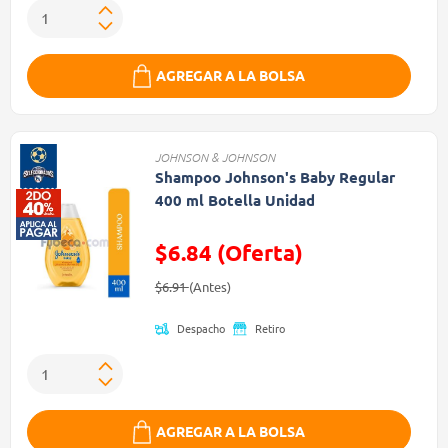
AGREGAR A LA BOLSA
JOHNSON & JOHNSON
Shampoo Johnson's Baby Regular
400 ml Botella Unidad
$6.84 (Oferta)
Precio reducido de
(Oferta)
$6.91
(Antes)
Despacho
Retiro
AGREGAR A LA BOLSA