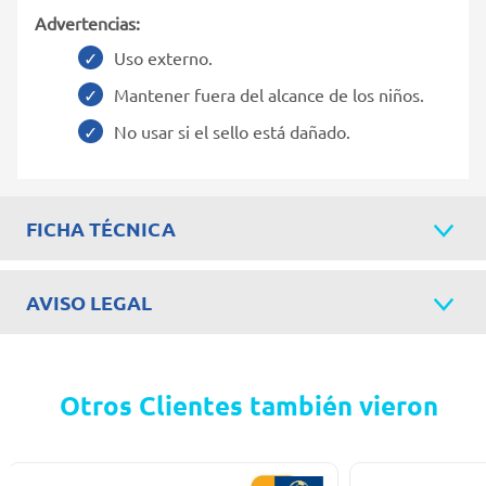
Advertencias:
Uso externo.
Mantener fuera del alcance de los niños.
No usar si el sello está dañado.
FICHA TÉCNICA
AVISO LEGAL
Otros Clientes también vieron