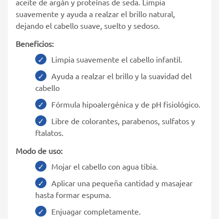
aceite de argán y proteínas de seda. Limpia
suavemente y ayuda a realzar el brillo natural,
dejando el cabello suave, suelto y sedoso.
Beneficios:
Limpia suavemente el cabello infantil.
Ayuda a realzar el brillo y la suavidad del
cabello
Fórmula hipoalergénica y de pH fisiológico.
Libre de colorantes, parabenos, sulfatos y
ftalatos.
Modo de uso:
Mojar el cabello con agua tibia.
Aplicar una pequeña cantidad y masajear
hasta formar espuma.
Enjuagar completamente.