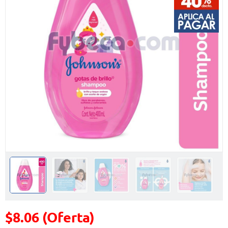
$8.06 (Oferta)