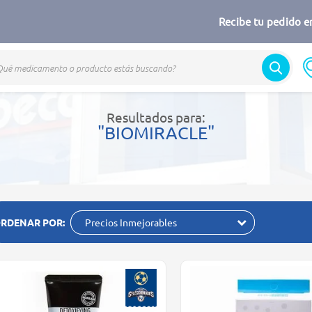
Recibe tu pedido en
Resultados para:
"BIOMIRACLE"
RDENAR POR:
Precios Inmejorables