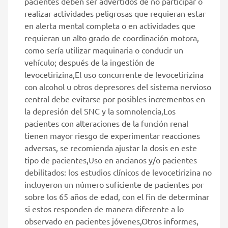
pacientes deben ser advertidos de no participar o
realizar actividades peligrosas que requieran estar
en alerta mental completa o en actividades que
requieran un alto grado de coordinación motora,
como sería utilizar maquinaria o conducir un
vehículo; después de la ingestión de
levocetirizina,El uso concurrente de levocetirizina
con alcohol u otros depresores del sistema nervioso
central debe evitarse por posibles incrementos en
la depresión del SNC y la somnolencia,Los
pacientes con alteraciones de la función renal
tienen mayor riesgo de experimentar reacciones
adversas, se recomienda ajustar la dosis en este
tipo de pacientes,Uso en ancianos y/o pacientes
debilitados: los estudios clínicos de levocetirizina no
incluyeron un número suficiente de pacientes por
sobre los 65 años de edad, con el fin de determinar
si estos responden de manera diferente a lo
observado en pacientes jóvenes,Otros informes,