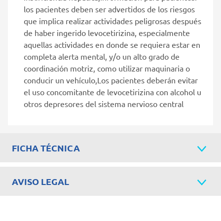
los pacientes deben ser advertidos de los riesgos
que implica realizar actividades peligrosas después
de haber ingerido levocetirizina, especialmente
aquellas actividades en donde se requiera estar en
completa alerta mental, y/o un alto grado de
coordinación motriz, como utilizar maquinaria o
conducir un vehículo,Los pacientes deberán evitar
el uso concomitante de levocetirizina con alcohol u
otros depresores del sistema nervioso central
FICHA TÉCNICA
AVISO LEGAL