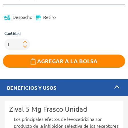
Despacho
Retiro
Cantidad
AGREGAR A LA BOLSA
BENEFICIOS Y USOS
Zival 5 Mg Frasco Unidad
Los principales efectos de levocetirizina son
producto de la inhibición selectiva de los receptores