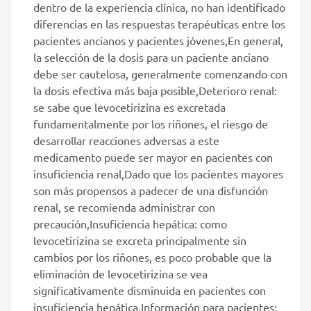
dentro de la experiencia clínica, no han identificado
diferencias en las respuestas terapéuticas entre los
pacientes ancianos y pacientes jóvenes,En general,
la selección de la dosis para un paciente anciano
debe ser cautelosa, generalmente comenzando con
la dosis efectiva más baja posible,Deterioro renal:
se sabe que levocetirizina es excretada
fundamentalmente por los riñones, el riesgo de
desarrollar reacciones adversas a este
medicamento puede ser mayor en pacientes con
insuficiencia renal,Dado que los pacientes mayores
son más propensos a padecer de una disfunción
renal, se recomienda administrar con
precaución,Insuficiencia hepática: como
levocetirizina se excreta principalmente sin
cambios por los riñones, es poco probable que la
eliminación de levocetirizina se vea
significativamente disminuida en pacientes con
insuficiencia hepática,Información para pacientes: