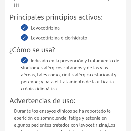
H1
Principales principios activos:
Levocetirizina
Levocetirizina diclorhidrato
¿Cómo se usa?
Indicado en la prevención y tratamiento de
síndromes alérgicos cutáneos y de las vías
aéreas, tales como, rinitis alérgica estacional y
perenne; y para el tratamiento de la urticaria
crónica idiopática
Advertencias de uso:
Durante los ensayos clínicos se ha reportado la
aparición de somnolencia, fatiga y astenia en
algunos pacientes tratados con levocetirizina,Los