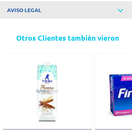
AVISO LEGAL
Otros Clientes también vieron