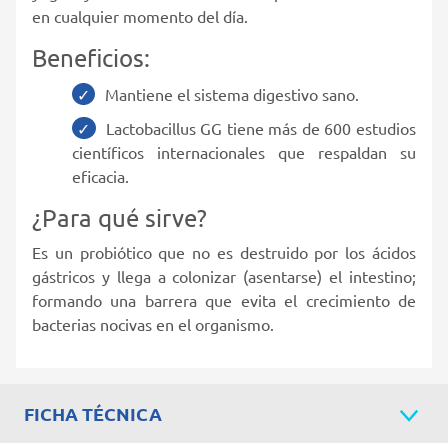
en cualquier momento del día.
Beneficios:
Mantiene el sistema digestivo sano.
Lactobacillus GG tiene más de 600 estudios
científicos internacionales que respaldan su
eficacia.
¿Para qué sirve?
Es un probiótico que no es destruido por los ácidos
gástricos y llega a colonizar (asentarse) el intestino;
formando una barrera que evita el crecimiento de
bacterias nocivas en el organismo.
FICHA TÉCNICA