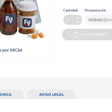
Cantidad
Presentación
NO DISPONIBLE
ÉCNICA
AVISO LEGAL