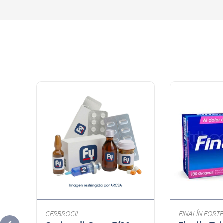
CERBROCIL
FINALÍN FORTE