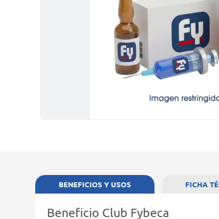
BENEFICIOS Y USOS
FICHA T
Beneficio Club Fybeca