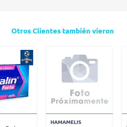
Otros Clientes también vieron
HAMAMELIS