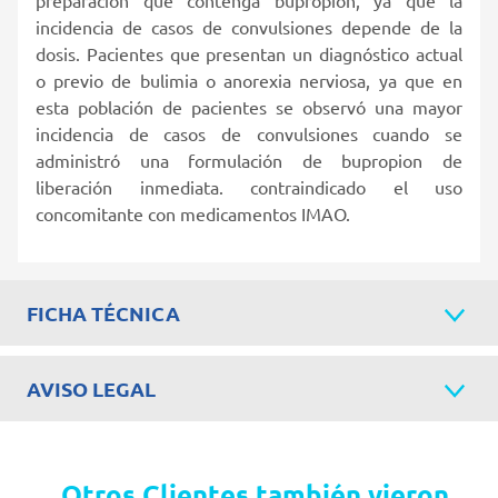
incidencia de casos de convulsiones depende de la
dosis. Pacientes que presentan un diagnóstico actual
o previo de bulimia o anorexia nerviosa, ya que en
esta población de pacientes se observó una mayor
incidencia de casos de convulsiones cuando se
administró una formulación de bupropion de
liberación inmediata. contraindicado el uso
concomitante con medicamentos IMAO.
FICHA TÉCNICA
AVISO LEGAL
Otros Clientes también vieron