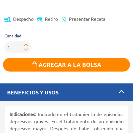
Despacho
Retiro
Presentar Receta
Cantidad
AGREGAR A LA BOLSA
BENEFICIOS Y USOS
Indicaciones:
Indicado en el tratamiento de episodios
depresivos graves. En el tratamiento de un episodio
depresivo mayor. Después de haber obtenido una