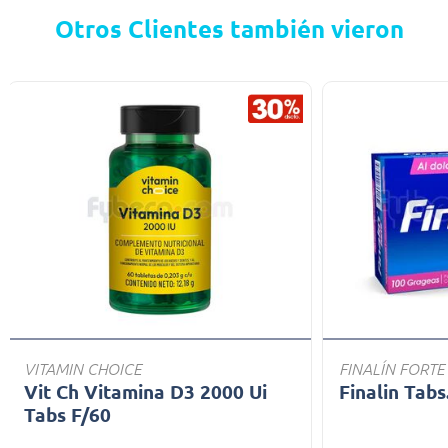
Otros Clientes también vieron
VITAMIN CHOICE
FINALÍN FORTE
Vit Ch Vitamina D3 2000 Ui
Finalin Tabs
Tabs F/60