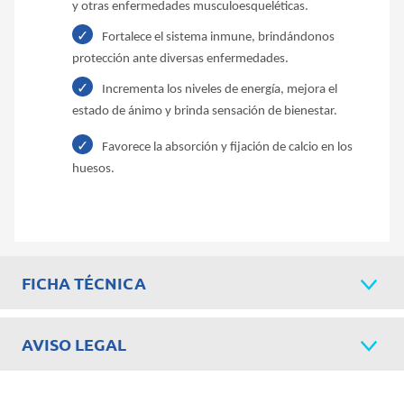
y otras enfermedades musculoesqueléticas.
Fortalece el sistema inmune, brindándonos
protección ante diversas enfermedades.
Incrementa los niveles de energía, mejora el
estado de ánimo y brinda sensación de bienestar.
Favorece la absorción y fijación de calcio en los
huesos.
FICHA TÉCNICA
AVISO LEGAL