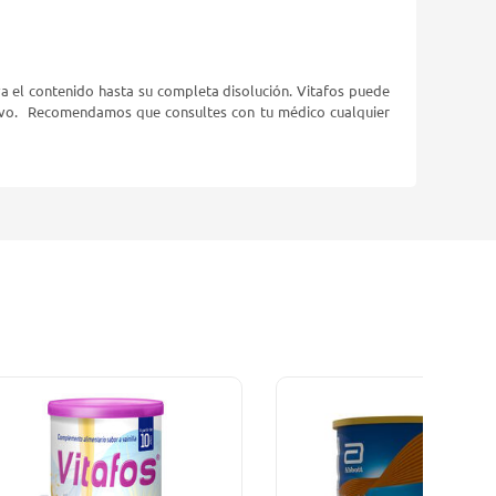
a el contenido hasta su completa disolución. Vitafos puede
itivo. Recomendamos que consultes con tu médico cualquier