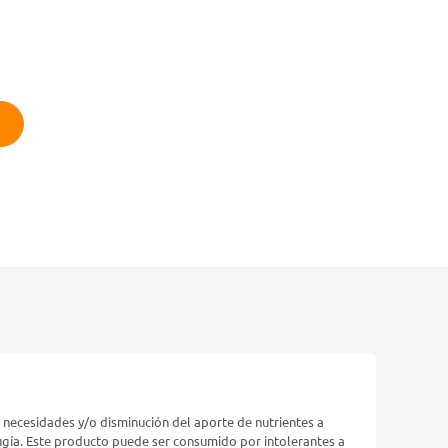
 necesidades y/o disminución del aporte de nutrientes a
irugía. Este producto puede ser consumido por intolerantes a