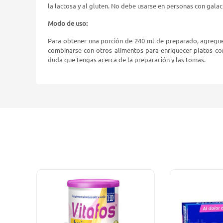
la lactosa y al gluten. No debe usarse en personas con gala
Modo de uso:
Para obtener una porción de 240 ml de preparado, agregue 
combinarse con otros alimentos para enriquecer platos co
duda que tengas acerca de la preparación y las tomas.