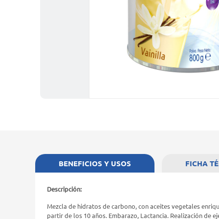
BENEFICIOS Y USOS
FICHA T
Descripción:
Mezcla de hidratos de carbono, con aceites vegetales enriqu
partir de los 10 años. Embarazo, Lactancia. Realización de ej