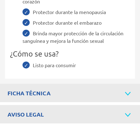
corazón
Protector durante la menopausia
Protector durante el embarazo
Brinda mayor protección de la circulación
sanguínea y mejora la función sexual
¿Cómo se usa?
Listo para consumir
FICHA TÉCNICA
AVISO LEGAL