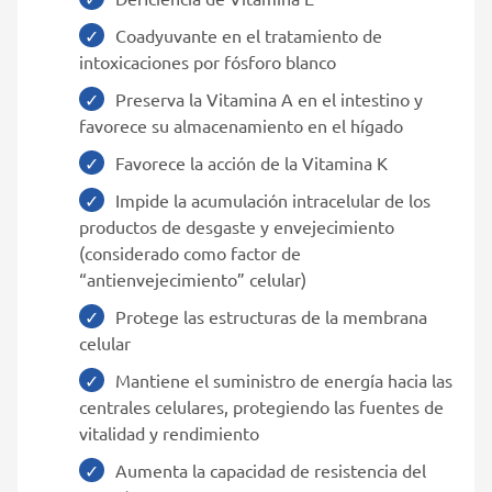
Coadyuvante en el tratamiento de
intoxicaciones por fósforo blanco
Preserva la Vitamina A en el intestino y
favorece su almacenamiento en el hígado
Favorece la acción de la Vitamina K
Impide la acumulación intracelular de los
productos de desgaste y envejecimiento
(considerado como factor de
“antienvejecimiento” celular)
Protege las estructuras de la membrana
celular
Mantiene el suministro de energía hacia las
centrales celulares, protegiendo las fuentes de
vitalidad y rendimiento
Aumenta la capacidad de resistencia del