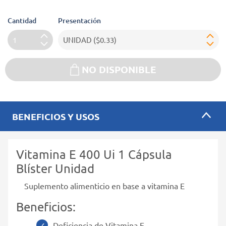
Cantidad
Presentación
NO DISPONIBLE
BENEFICIOS Y USOS
Vitamina E 400 Ui 1 Cápsula
Blíster Unidad
Suplemento alimenticio en base a vitamina E
Beneficios:
Deficiencia de Vitamina E