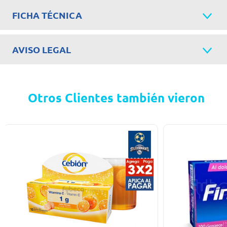
FICHA TÉCNICA
AVISO LEGAL
Otros Clientes también vieron