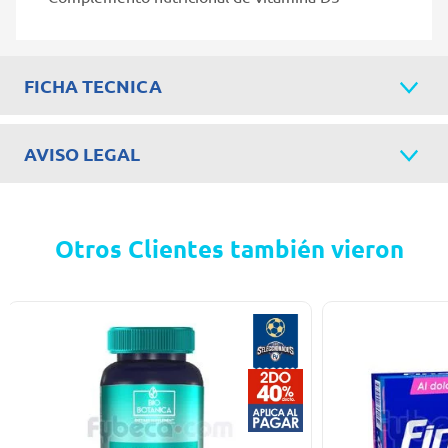
FICHA TECNICA
AVISO LEGAL
Otros Clientes también vieron