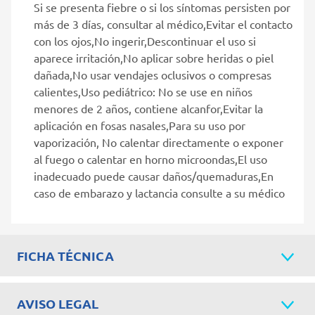
Si se presenta fiebre o si los síntomas persisten por
más de 3 días, consultar al médico,Evitar el contacto
con los ojos,No ingerir,Descontinuar el uso si
aparece irritación,No aplicar sobre heridas o piel
dañada,No usar vendajes oclusivos o compresas
calientes,Uso pediátrico: No se use en niños
menores de 2 años, contiene alcanfor,Evitar la
aplicación en fosas nasales,Para su uso por
vaporización, No calentar directamente o exponer
al fuego o calentar en horno microondas,El uso
inadecuado puede causar daños/quemaduras,En
caso de embarazo y lactancia consulte a su médico
FICHA TÉCNICA
AVISO LEGAL