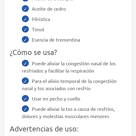
Aceite de cedro
Miristica
Timol
Esencia de trementina
¿Cómo se usa?
Puede aliviar la congestión nasal de los
resfriados y facilitar la respiración
Para el alivio temporal de la congestión
nasal y tos asociados con resfrío
Usar en pecho y cuello
Puede aliviar la tos a causa de resfríos,
dolores y molestias musculares menores
Advertencias de uso: