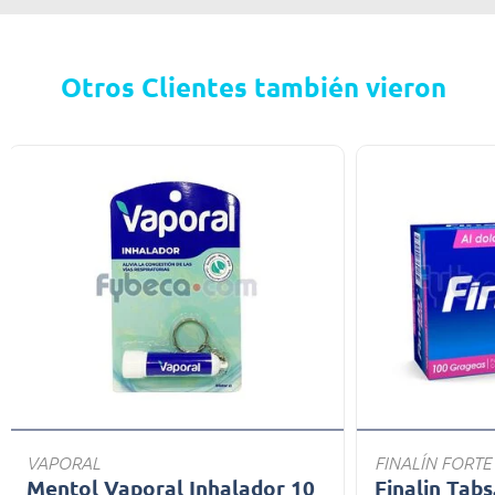
Otros Clientes también vieron
VAPORAL
FINALÍN FORTE
Mentol Vaporal Inhalador 10
Finalin Tabs