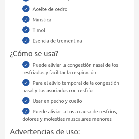
Aceite de cedro
Miristica
Timol
Esencia de trementina
¿Cómo se usa?
Puede aliviar la congestión nasal de los
resfriados y facilitar la respiración
Para el alivio temporal de la congestión
nasal y tos asociados con resfrío
Usar en pecho y cuello
Puede aliviar la tos a causa de resfríos,
dolores y molestias musculares menores
Advertencias de uso: