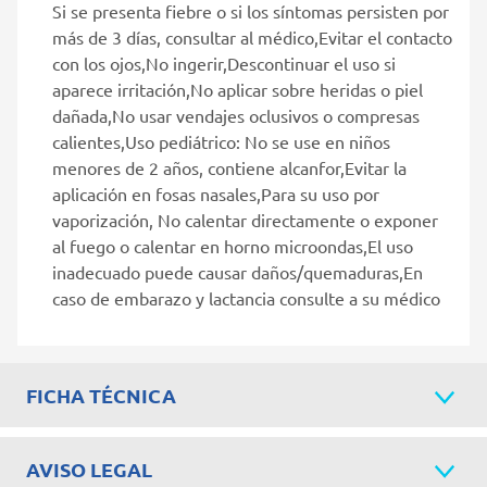
Si se presenta fiebre o si los síntomas persisten por
más de 3 días, consultar al médico,Evitar el contacto
con los ojos,No ingerir,Descontinuar el uso si
aparece irritación,No aplicar sobre heridas o piel
dañada,No usar vendajes oclusivos o compresas
calientes,Uso pediátrico: No se use en niños
menores de 2 años, contiene alcanfor,Evitar la
aplicación en fosas nasales,Para su uso por
vaporización, No calentar directamente o exponer
al fuego o calentar en horno microondas,El uso
inadecuado puede causar daños/quemaduras,En
caso de embarazo y lactancia consulte a su médico
FICHA TÉCNICA
AVISO LEGAL