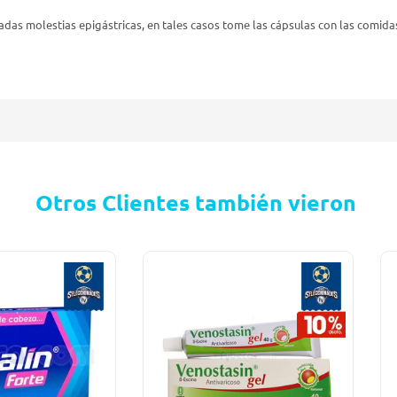
as molestias epigástricas, en tales casos tome las cápsulas con las comida
Otros Clientes también vieron