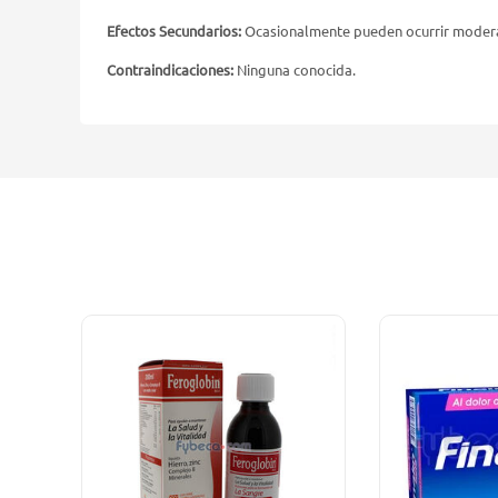
Efectos Secundarios:
Ocasionalmente pueden ocurrir moderad
Contraindicaciones:
Ninguna conocida.