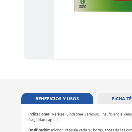
BENEFICIOS Y USOS
FICHA T
Indicaciones:
Várices. Síndrome varicoso. Insuficiencia ve
fragilidad capilar.
Dosificación:
Inicio: 1 cápsula cada 12 horas, antes de las 