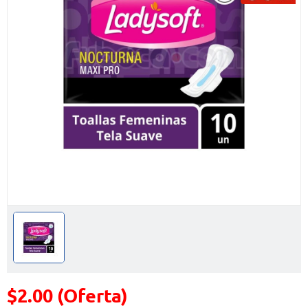
$2.00 (Oferta)