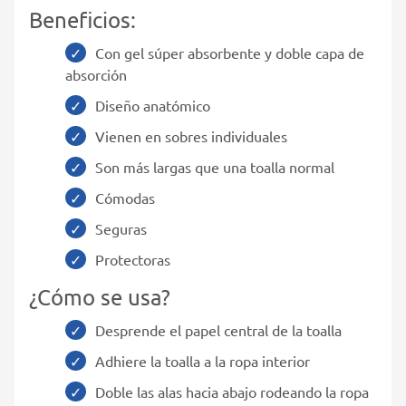
Beneficios:
Con gel súper absorbente y doble capa de
absorción
Diseño anatómico
Vienen en sobres individuales
Son más largas que una toalla normal
Cómodas
Seguras
Protectoras
¿Cómo se usa?
Desprende el papel central de la toalla
Adhiere la toalla a la ropa interior
Doble las alas hacia abajo rodeando la ropa