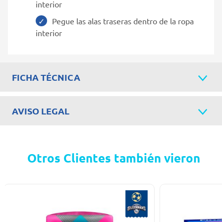
interior
Pegue las alas traseras dentro de la ropa
interior
FICHA TÉCNICA
AVISO LEGAL
Otros Clientes también vieron