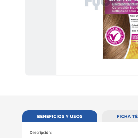
BENEFICIOS Y USOS
FICHA T
Descripción: