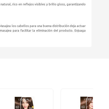
ural, rico en reflejos visibles y brillo gloss, garantizando
Masajea los cabellos para una buena distribución deja actuar
sajea para facilitar la eliminación del producto. Enjuaga