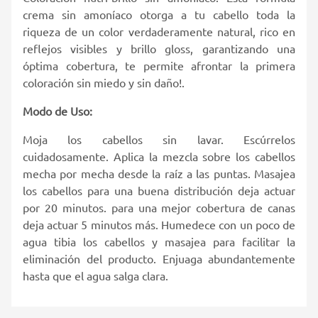
crema sin amoníaco otorga a tu cabello toda la
riqueza de un color verdaderamente natural, rico en
reflejos visibles y brillo gloss, garantizando una
óptima cobertura, te permite afrontar la primera
coloración sin miedo y sin daño!.
Modo de Uso:
Moja los cabellos sin lavar. Escúrrelos
cuidadosamente. Aplica la mezcla sobre los cabellos
mecha por mecha desde la raíz a las puntas. Masajea
los cabellos para una buena distribución deja actuar
por 20 minutos. para una mejor cobertura de canas
deja actuar 5 minutos más. Humedece con un poco de
agua tibia los cabellos y masajea para facilitar la
eliminación del producto. Enjuaga abundantemente
hasta que el agua salga clara.