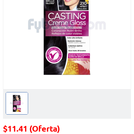
$11.41 (Oferta)