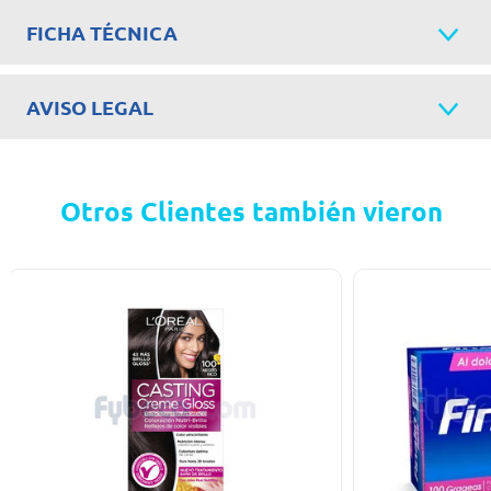
FICHA TÉCNICA
AVISO LEGAL
Otros Clientes también vieron