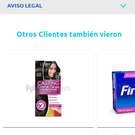
AVISO LEGAL
Otros Clientes también vieron