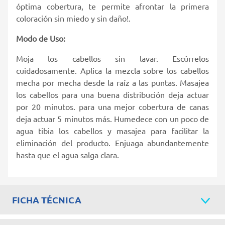
óptima cobertura, te permite afrontar la primera
coloración sin miedo y sin daño!.
Modo de Uso:
Moja los cabellos sin lavar. Escúrrelos
cuidadosamente. Aplica la mezcla sobre los cabellos
mecha por mecha desde la raíz a las puntas. Masajea
los cabellos para una buena distribución deja actuar
por 20 minutos. para una mejor cobertura de canas
deja actuar 5 minutos más. Humedece con un poco de
agua tibia los cabellos y masajea para facilitar la
eliminación del producto. Enjuaga abundantemente
hasta que el agua salga clara.
FICHA TÉCNICA