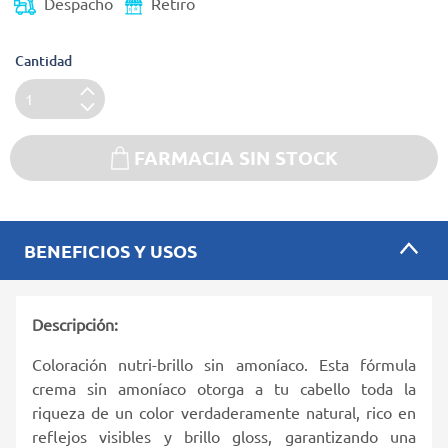
Despacho
Retiro
Cantidad
FARMACIA SIN STOCK
BENEFICIOS Y USOS
Descripción:
Coloración nutri-brillo sin amoníaco. Esta fórmula
crema sin amoníaco otorga a tu cabello toda la
riqueza de un color verdaderamente natural, rico en
reflejos visibles y brillo gloss, garantizando una