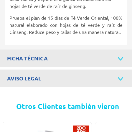
hojas de té verde de raíz de ginseng.
Prueba el plan de 15 días de Té Verde Oriental, 100%
natural elaborado con hojas de té verde y raíz de
Ginseng. Reduce peso y tallas de una manera natural.
FICHA TÉCNICA
AVISO LEGAL
Otros Clientes también vieron