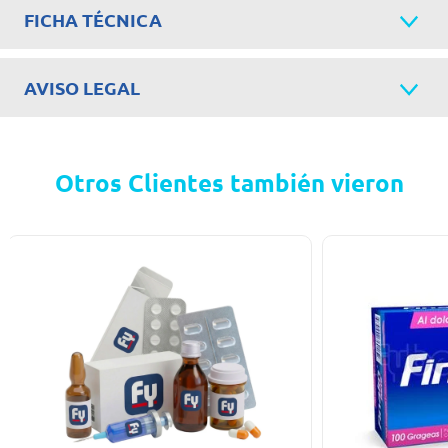
FICHA TÉCNICA
AVISO LEGAL
Otros Clientes también vieron