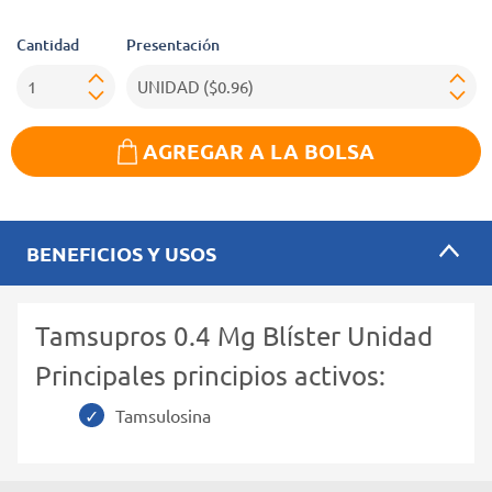
Cantidad
Presentación
AGREGAR A LA BOLSA
BENEFICIOS Y USOS
Tamsupros 0.4 Mg Blíster Unidad
Principales principios activos:
Tamsulosina