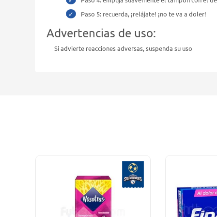
Paso 5: recuerda, ¡relájate! ¡no te va a doler!
Advertencias de uso:
Si advierte reacciones adversas, suspenda su uso