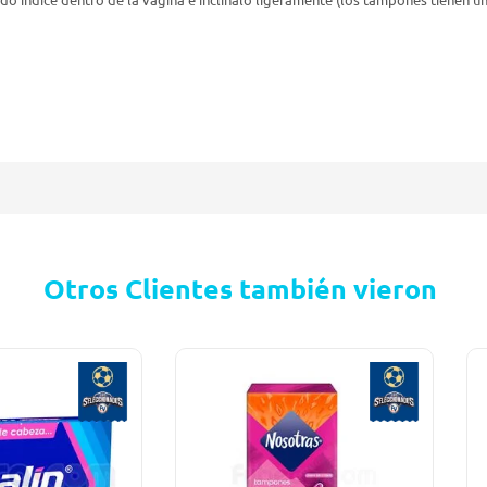
Otros Clientes también vieron